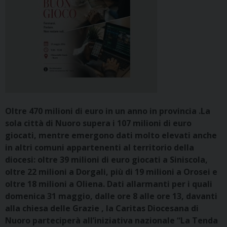
Oltre 470 milioni di euro in un anno in provincia .La
sola città di Nuoro supera i 107 milioni di euro
giocati, mentre emergono dati molto elevati anche
in altri comuni appartenenti al territorio della
diocesi: oltre 39 milioni di euro giocati a Siniscola,
oltre 22 milioni a Dorgali, più di 19 milioni a Orosei e
oltre 18 milioni a Oliena. Dati allarmanti per i quali
domenica 31 maggio, dalle ore 8 alle ore 13, davanti
alla chiesa delle Grazie , la Caritas Diocesana di
Nuoro parteciperà all’iniziativa nazionale “La Tenda