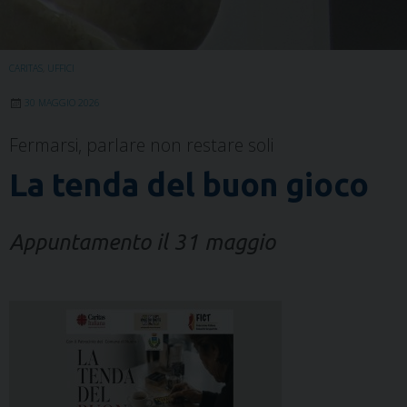
CARITAS
,
UFFICI
30 MAGGIO 2026
Fermarsi, parlare non restare soli
La tenda del buon gioco
Appuntamento il 31 maggio