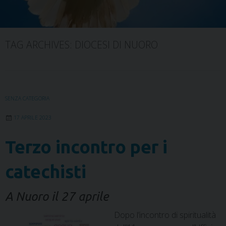
TAG ARCHIVES:
DIOCESI DI NUORO
SENZA CATEGORIA
17 APRILE 2023
Terzo incontro per i
catechisti
A Nuoro il 27 aprile
Dopo l’incontro di spiritualità