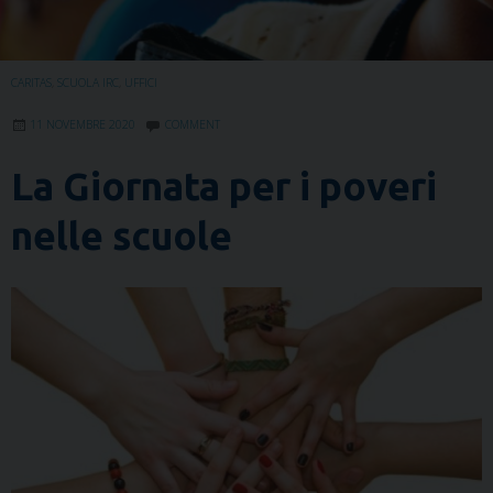
CARITAS
,
SCUOLA IRC
,
UFFICI
11 NOVEMBRE 2020
COMMENT
La Giornata per i poveri
nelle scuole