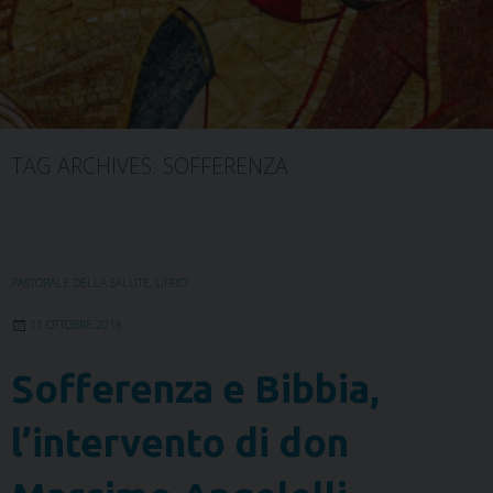
TAG ARCHIVES:
SOFFERENZA
PASTORALE DELLA SALUTE
,
UFFICI
11 OTTOBRE 2018
Sofferenza e Bibbia,
l’intervento di don