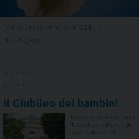
TAG ARCHIVES:
ANNO SANTO DELLA
MISERICORDIA
CATECHESI
,
UFFICI
21 GIUGNO 2016
Il Giubileo dei bambini
Tutti i colori della misericordia
“Dillo col cuore” il tema delle
opere realizzate nelle