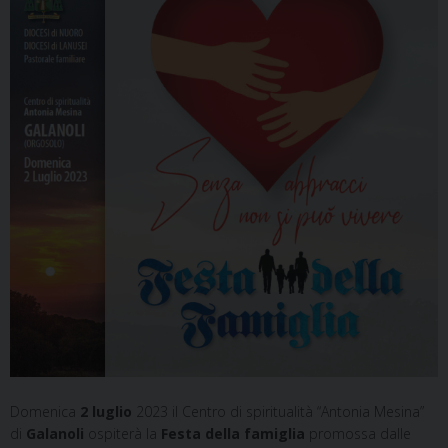
Domenica
2 luglio
2023 il Centro di spiritualità “Antonia Mesina”
di
Galanoli
ospiterà la
Festa della famiglia
promossa dalle