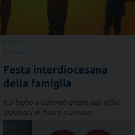
FAMIGLIA
,
UFFICI
15 GIUGNO 2023
Festa interdiocesana
della famiglia
Il 2 luglio a Galanoli grazie agli uffici
diocesani di Nuoro e Lanusei