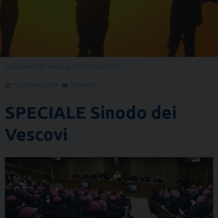
AGGIORNAMENTI
,
FAMIGLIA
,
IN EVIDENZA
,
UFFICI
15 DICEMBRE 2014
COMMENT
SPECIALE Sinodo dei
Vescovi