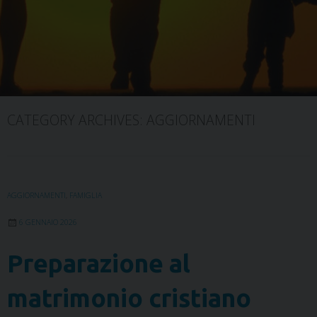
CATEGORY ARCHIVES:
AGGIORNAMENTI
AGGIORNAMENTI
,
FAMIGLIA
6 GENNAIO 2026
Preparazione al
matrimonio cristiano