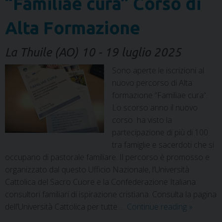
“Familiae cura” Corso di
Alta Formazione
La Thuile (AO) 10 - 19 luglio 2025
Sono aperte le iscrizioni al
nuovo percorso di Alta
formazione “Familiae cura“.
Lo scorso anno il nuovo
corso ha visto la
partecipazione di più di 100
tra famiglie e sacerdoti che si
occupano di pastorale familiare. Il percorso è promosso e
organizzato dal questo Ufficio Nazionale, l’Università
Cattolica del Sacro Cuore e la Confederazione Italiana
consultori familiari di ispirazione cristiana. Consulta la pagina
dell’Università Cattolica per tutte …
Continue reading
»