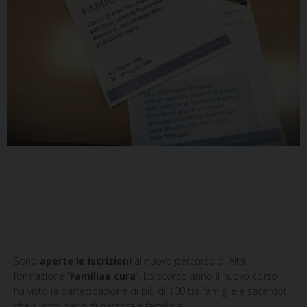
Sono
aperte le iscrizioni
al nuovo percorso di Alta
formazione “
Familiae cura
“. Lo scorso anno il nuovo corso
ha visto la partecipazione di più di 100 tra famiglie e sacerdoti
che si occupano di pastorale familiare.