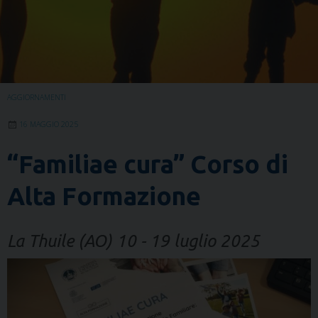
AGGIORNAMENTI
16 MAGGIO 2025
“Familiae cura” Corso di
Alta Formazione
La Thuile (AO) 10 - 19 luglio 2025