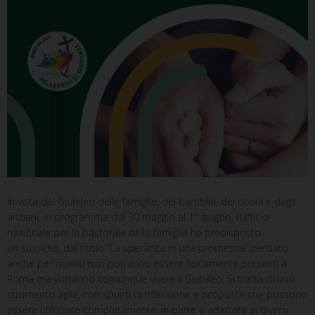
In vista del Giubileo delle famiglie, dei bambini, dei nonni e degli
anziani, in programma dal 30 maggio al 1° giugno, l’Ufficio
nazionale per la pastorale della famiglia ha predisposto
un sussidio, dal titolo “La speranza in una promessa” pensato
anche per quanti non potranno essere fisicamente presenti a
Roma ma vorranno comunque vivere il Giubileo. Si tratta di uno
strumento agile, con spunti di riflessione e proposte che possono
essere utilizzate completamente, in parte e adattate ai diversi