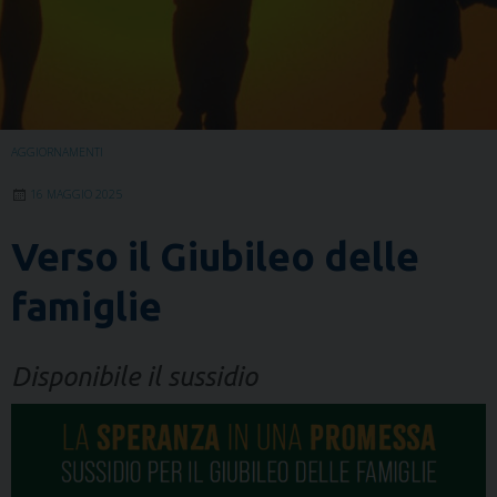
AGGIORNAMENTI
16 MAGGIO 2025
Verso il Giubileo delle
famiglie
Disponibile il sussidio