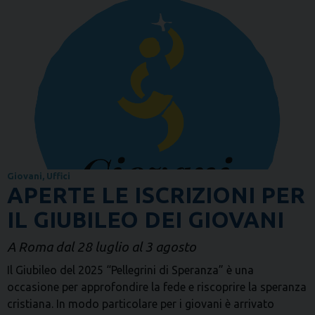
Giovani
,
Uffici
APERTE LE ISCRIZIONI PER
IL GIUBILEO DEI GIOVANI
A Roma dal 28 luglio al 3 agosto
Il Giubileo del 2025 “Pellegrini di Speranza” è una
occasione per approfondire la fede e riscoprire la speranza
cristiana. In modo particolare per i giovani è arrivato