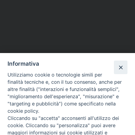
Informativa
Utilizziamo cookie o tecnologie simili per
finalità tecniche e, con il tuo consenso, anche per
altre finalità ("interazioni e funzionalità semplici",
"miglioramento dell'esperienza", "misurazione" e
"targeting e pubblicità") come specificato nella
Piazza Santa
cookie policy.
Cliccando su "accetta" acconsenti all'utilizzo dei
cookie. Cliccando su "personalizza" puoi avere
maggiori informazioni sui cookie utilizzati e