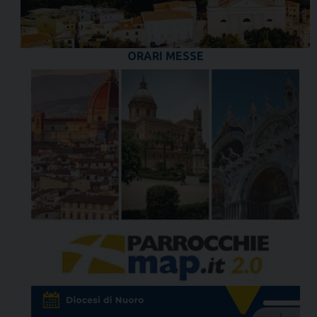
ORARI MESSE