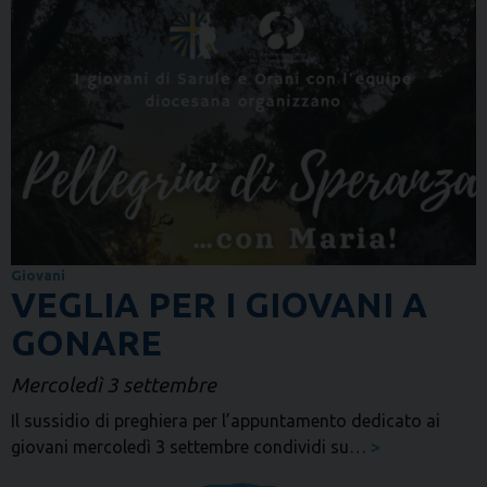
Giovani
VEGLIA PER I GIOVANI A
GONARE
Mercoledì 3 settembre
Il sussidio di preghiera per l’appuntamento dedicato ai
giovani mercoledì 3 settembre condividi su…
>