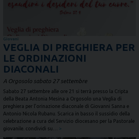
Giovani
VEGLIA DI PREGHIERA PER
LE ORDINAZIONI
DIACONALI
A Orgosolo sabato 27 settembre
Sabato 27 settembre alle ore 21 si terrà presso la Cripta
della Beata Antonia Mesina a Orgosolo una Veglia di
preghiera per l’orinazione diaconale di Giovanni Sanna e
Antonio Nicola Rubanu. Scarica in basso il sussidio della
celebrazione a cura del Servizio diocesano per la Pastorale
giovanile. condividi su…
>