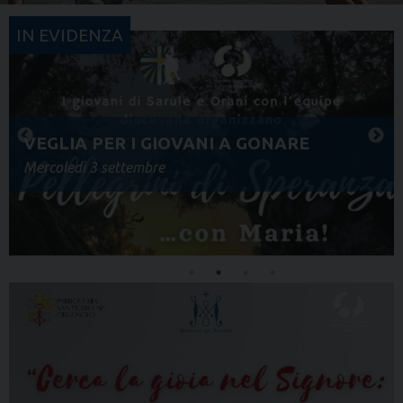
IN EVIDENZA
VEGLIA PER I GIOVANI A GONARE
Mercoledì 3 settembre