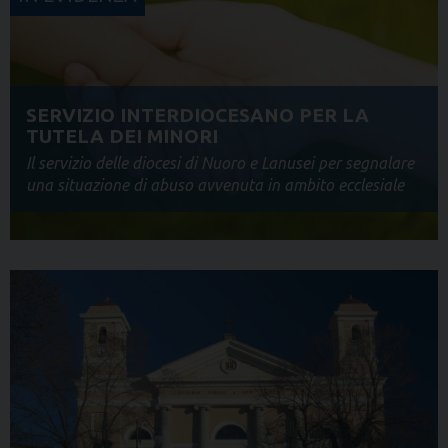
SERVIZIO INTERDIOCESANO PER LA
TUTELA DEI MINORI
Il servizio delle diocesi di Nuoro e Lanusei per segnalare
una situazione di abuso avvenuta in ambito ecclesiale