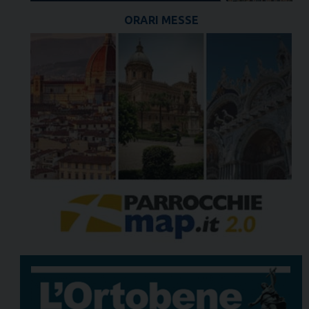
ORARI MESSE