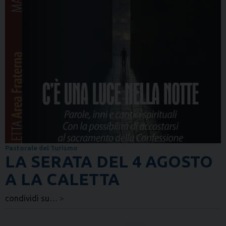
Pastorale del Turismo
LA SERATA DEL 4 AGOSTO
A LA CALETTA
condividi su…
>