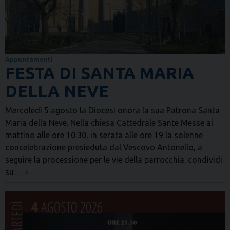
Appuntamenti
FESTA DI SANTA MARIA
DELLA NEVE
Mercoledì 5 agosto la Diocesi onora la sua Patrona Santa
Maria della Neve. Nella chiesa Cattedrale Sante Messe al
mattino alle ore 10.30, in serata alle ore 19 la solenne
concelebrazione presieduta dal Vescovo Antonello, a
seguire la processione per le vie della parrocchia. condividi
su…
>