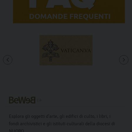
Esplora gli oggetti d'arte, gli edifici di culto, i libri, i
fondi archivistici e gli istituti culturali della diocesi di
NUORO