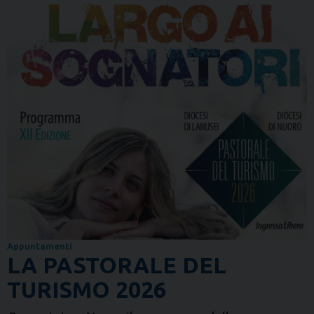
Appuntamenti
LA PASTORALE DEL
TURISMO 2026