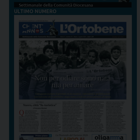
ULTIMO NUMERO