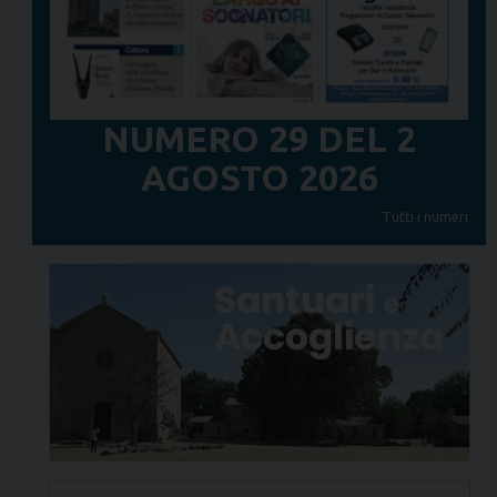
NUMERO 29 DEL 2
AGOSTO 2026
Tutti i numeri