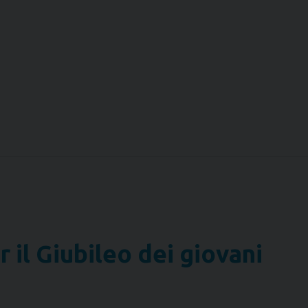
r il Giubileo dei giovani