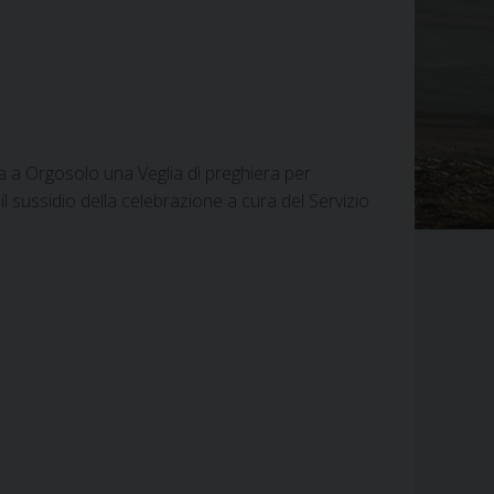
a a Orgosolo una Veglia di preghiera per
l sussidio della celebrazione a cura del Servizio