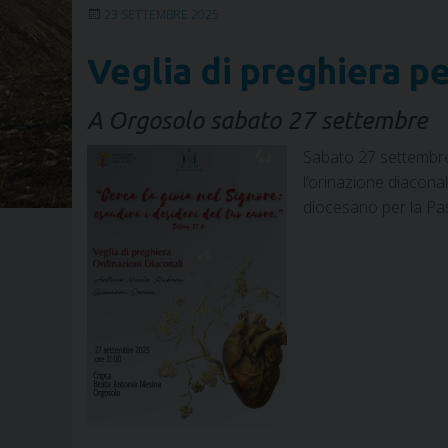
23 SETTEMBRE 2025
Veglia di preghiera pe
A Orgosolo sabato 27 settembre
Sabato 27 settembre 
l’orinazione diacona
diocesano per la Pas