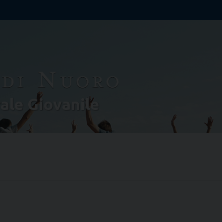
rale Giovanile