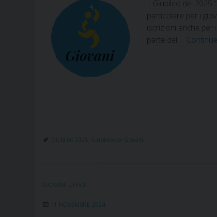
Il Giubileo del 2025
particolare per i giov
iscrizioni anche per 
parte del …
Continue
Giubileo 2025
,
Giubileo dei Giovani
GIOVANI
,
UFFICI
11 NOVEMBRE 2024