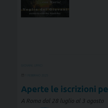
GIOVANI
,
UFFICI
1 FEBBRAIO 2025
Aperte le iscrizioni pe
A Roma dal 28 luglio al 3 agosto