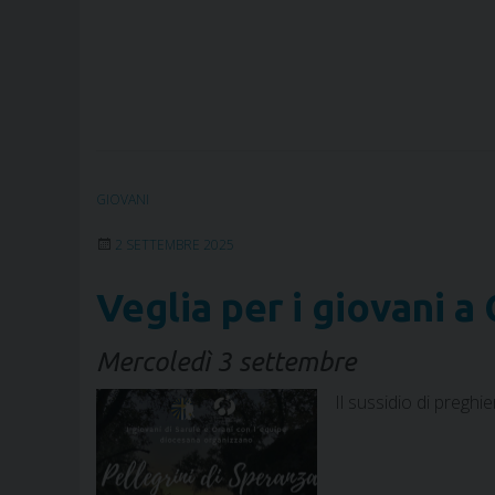
GIOVANI
2 SETTEMBRE 2025
Veglia per i giovani a
Mercoledì 3 settembre
Il sussidio di pregh