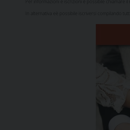
Per informazioni e iscrizioni è possibile chiamare 
In alternativa eè possibile iscriversi compilando tutt