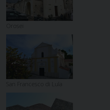
Orosei
San Francesco di Lula