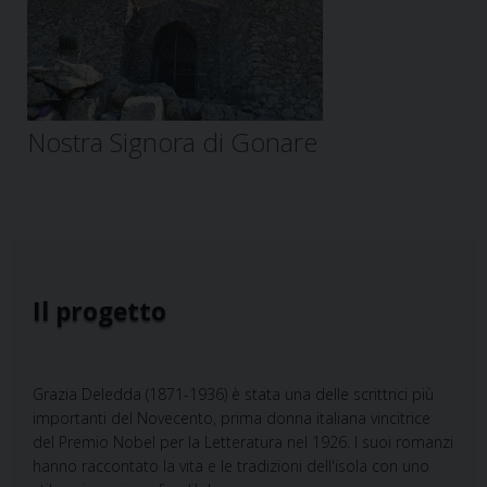
Nostra Signora di Gonare
Il progetto
Grazia Deledda (1871-1936) è stata una delle scrittrici più
importanti del Novecento, prima donna italiana vincitrice
del Premio Nobel per la Letteratura nel 1926. I suoi romanzi
hanno raccontato la vita e le tradizioni dell'isola con uno