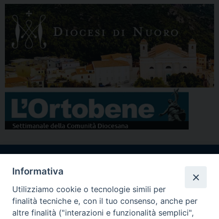
Informativa
Utilizziamo cookie o tecnologie simili per
finalità tecniche e, con il tuo consenso, anche per
Piazza Santa
altre finalità ("interazioni e funzionalità semplici",