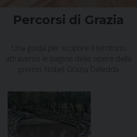
Percorsi di Grazia
Una guida per scoprire il territorio
attraverso le pagine delle opere della
premio Nobel Grazia Deledda