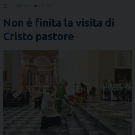
17 APRILE 2018
COMMENT
Non è finita la visita di
Cristo pastore