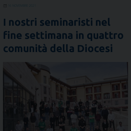
16 NOVEMBRE 2021
I nostri seminaristi nel
fine settimana in quattro
comunità della Diocesi