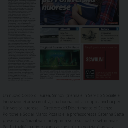
Un nuovo Corso di laurea, SInnoS (triennale in Servizio Sociale e
Innovazione) arriva in città, una buona notizia dopo anni bui per
l’Università nuorese. Il Direttore del Dipartimento di Scienze
Politiche e Sociali Marco Pitzalis e la professoressa Caterina Satta
presentano l’iniziativa in anteprima solo sul nostro settimanale.
Per l’attualità in primo piano anche un’altra notizia, è arrivata