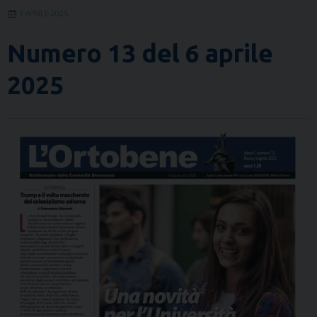
3 APRILE 2025
Numero 13 del 6 aprile
2025