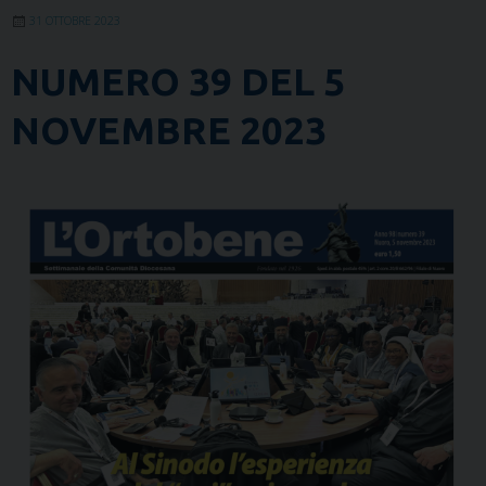
31 OTTOBRE 2023
NUMERO 39 DEL 5
NOVEMBRE 2023