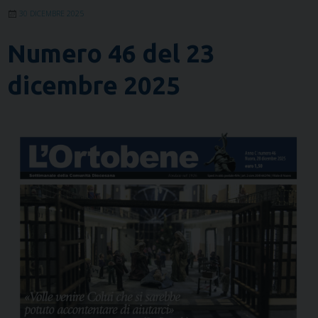
30 DICEMBRE 2025
Numero 46 del 23
dicembre 2025