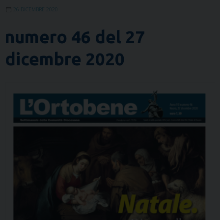
26 DICEMBRE 2020
numero 46 del 27
dicembre 2020