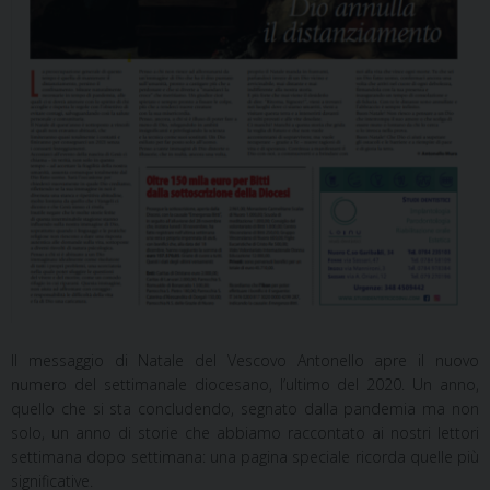
Il messaggio di Natale del Vescovo Antonello apre il nuovo
numero del settimanale diocesano, l’ultimo del 2020. Un anno,
quello che si sta concludendo, segnato dalla pandemia ma non
solo, un anno di storie che abbiamo raccontato ai nostri lettori
settimana dopo settimana: una pagina speciale ricorda quelle più
significative.