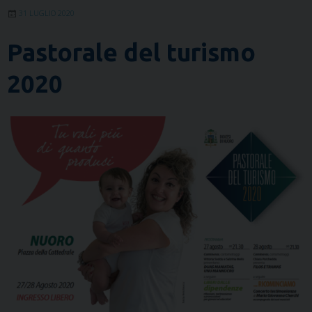
31 LUGLIO 2020
Pastorale del turismo
2020