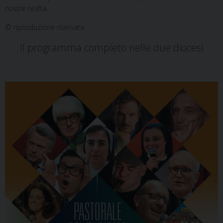
nostre realtà.
© riproduzione riservata
Il programma completo nelle due diocesi