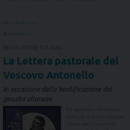
DOCUMENTI
,
DOCUMENTI
15 GIUGNO 2022
BEATO PADRE SOLINAS
La Lettera pastorale del
Vescovo Antonello
In occasione della beatificazione del
gesuita olianese
Per una felice coincidenza
scrivo per la prima volta una
Lettera alla Diocesi nella