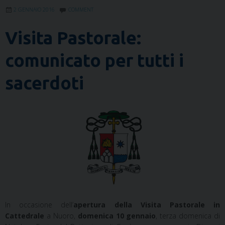
2 GENNAIO 2016
COMMENT
Visita Pastorale:
comunicato per tutti i
sacerdoti
In occasione dell’
apertura della Visita Pastorale in
Cattedrale
a Nuoro,
domenica 10 gennaio
, terza domenica di