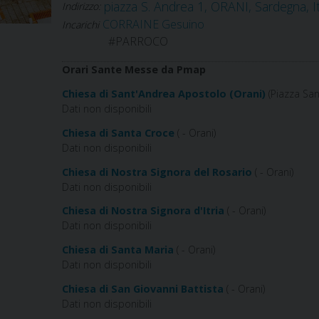
piazza S. Andrea 1, ORANI, Sardegna, It
Indirizzo:
CORRAINE Gesuino
Incarichi
#PARROCO
Orari Sante Messe da Pmap
Chiesa di Sant'Andrea Apostolo (Orani)
(Piazza San
Dati non disponibili
Chiesa di Santa Croce
( - Orani)
Dati non disponibili
Chiesa di Nostra Signora del Rosario
( - Orani)
Dati non disponibili
Chiesa di Nostra Signora d'Itria
( - Orani)
Dati non disponibili
Chiesa di Santa Maria
( - Orani)
Dati non disponibili
Chiesa di San Giovanni Battista
( - Orani)
Dati non disponibili