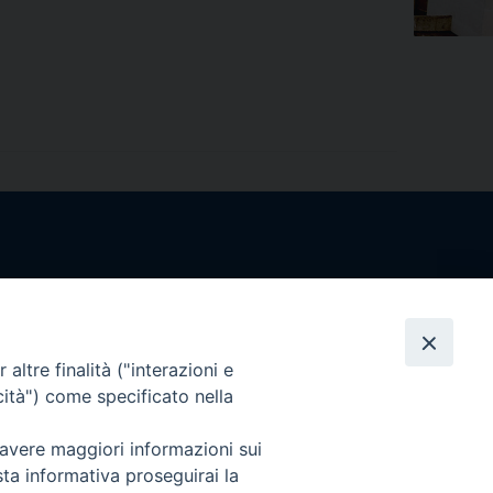
altre finalità ("interazioni e
cità") come specificato nella
 avere maggiori informazioni sui
sta informativa proseguirai la