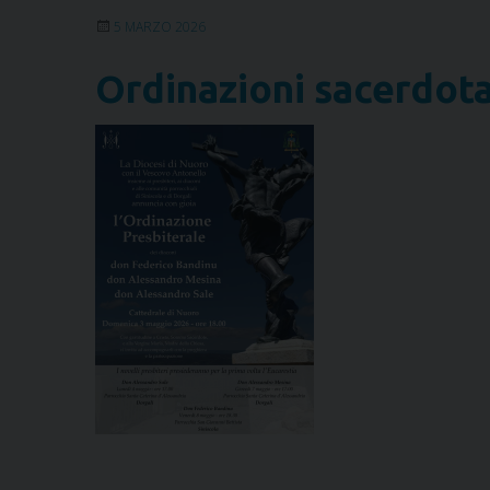
5 MARZO 2026
Ordinazioni sacerdota