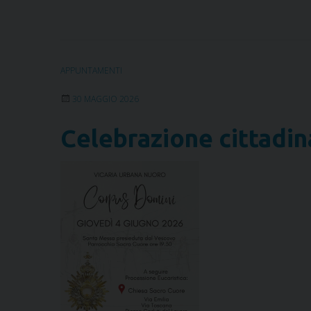
APPUNTAMENTI
30 MAGGIO 2026
Celebrazione cittadi