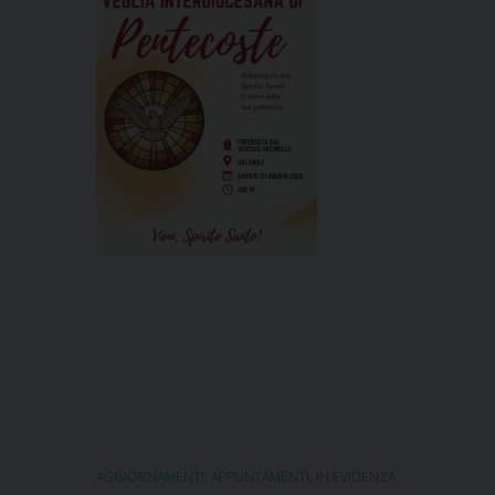
AGGIORNAMENTI
,
APPUNTAMENTI
,
IN EVIDENZA