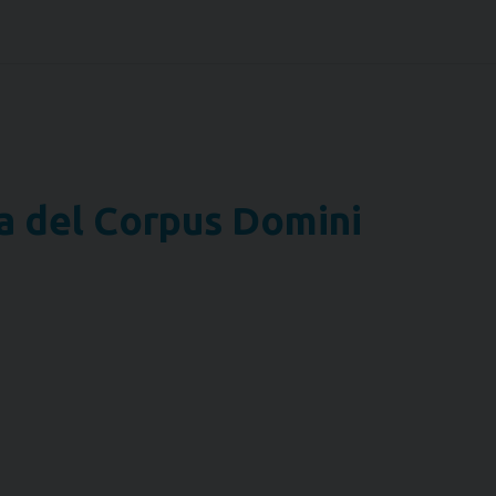
na del Corpus Domini