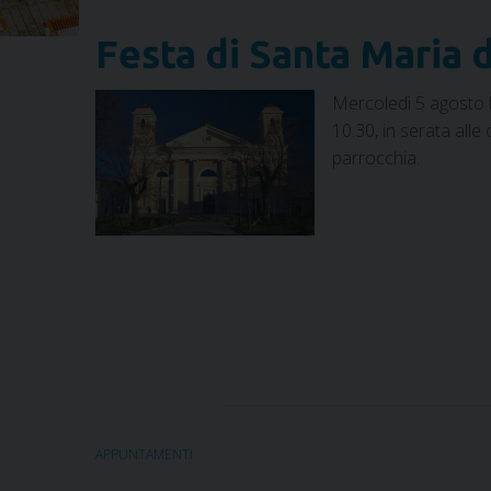
Festa di Santa Maria 
Mercoledì 5 agosto l
10.30, in serata all
parrocchia.
APPUNTAMENTI