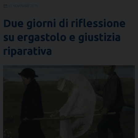
19 NOVEMBRE 2019
Due giorni di riflessione
su ergastolo e giustizia
riparativa