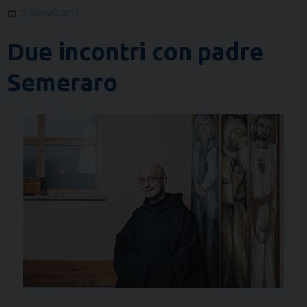
12 GENNAIO 2019
Due incontri con padre
Semeraro