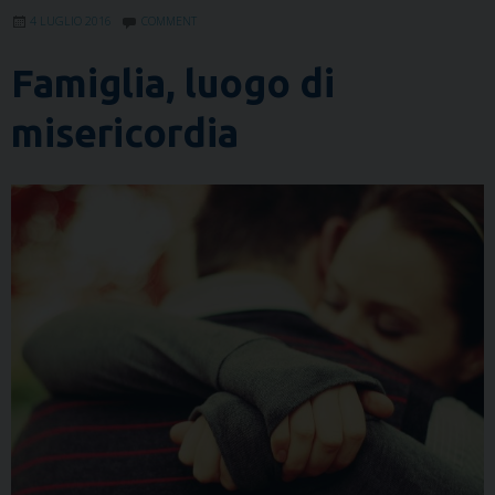
4 LUGLIO 2016
COMMENT
Famiglia, luogo di
misericordia