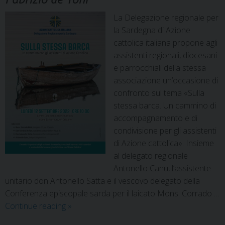
La Delegazione regionale per
la Sardegna di Azione
cattolica italiana propone agli
assistenti regionali, diocesani
e parrocchiali della stessa
associazione un’occasione di
confronto sul tema «Sulla
stessa barca. Un cammino di
accompagnamento e di
condivisione per gli assistenti
di Azione cattolica». Insieme
al delegato regionale
Antonello Canu, l’assistente
unitario don Antonello Satta e il vescovo delegato della
Conferenza episcopale sarda per il laicato Mons. Corrado …
Continue reading
»