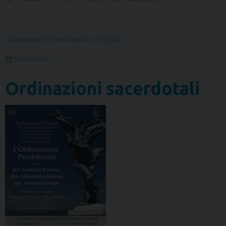
AGGIORNAMENTI
,
APPUNTAMENTI
,
IN EVIDENZA
5 MARZO 2026
Ordinazioni sacerdotali