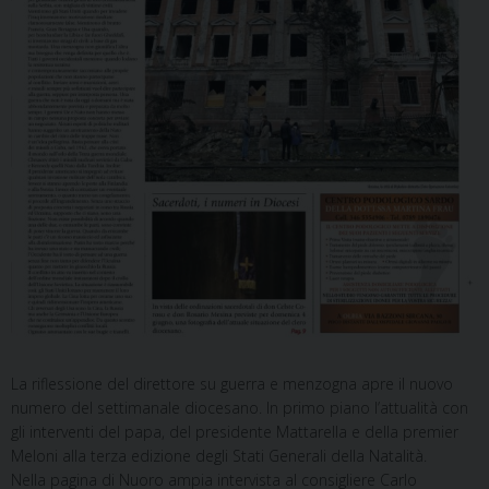
La riflessione del direttore su guerra e menzogna apre il nuovo
numero del settimanale diocesano. In primo piano l’attualità con
gli interventi del papa, del presidente Mattarella e della premier
Meloni alla terza edizione degli Stati Generali della Natalità.
Nella pagina di Nuoro ampia intervista al consigliere Carlo