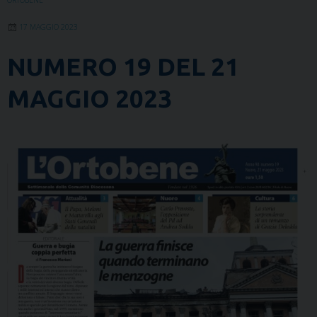
ORTOBENE
17 MAGGIO 2023
NUMERO 19 DEL 21
MAGGIO 2023