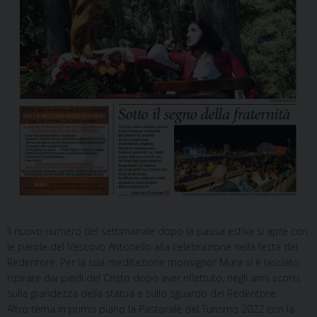
Il nuovo numero del settimanale dopo la pausa estiva si apre con
le parole del Vescovo Antonello alla celebrazione nella festa del
Redentore. Per la sua meditazione monsignor Mura si è lasciato
ispirare dai piedi del Cristo dopo aver riflettuto, negli anni scorsi,
sulla grandezza della statua e sullo sguardo del Redentore.
Altro tema in primo piano la Pastorale del Turismo 2022 con la