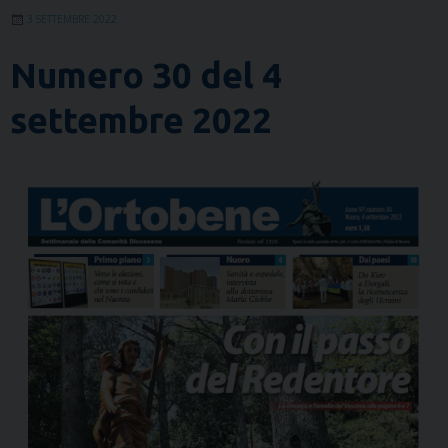
3 SETTEMBRE 2022
Numero 30 del 4
settembre 2022