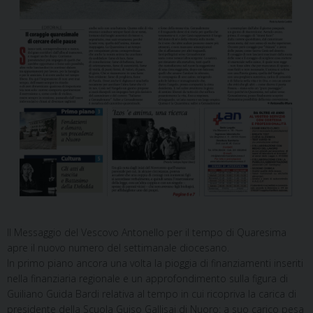
Il Messaggio del Vescovo Antonello per il tempo di Quaresima
apre il nuovo numero del settimanale diocesano.
In primo piano ancora una volta la pioggia di finanziamenti inseriti
nella finanziaria regionale e un approfondimento sulla figura di
Guiliano Guida Bardi relativa al tempo in cui ricopriva la carica di
presidente della Scuola Guiso Gallisai di Nuoro: a suo carico pesa