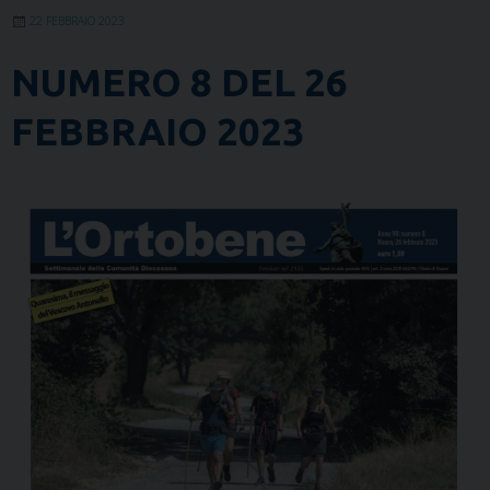
22 FEBBRAIO 2023
NUMERO 8 DEL 26
FEBBRAIO 2023