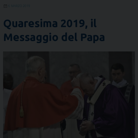
6 MARZO 2019
Quaresima 2019, il
Messaggio del Papa