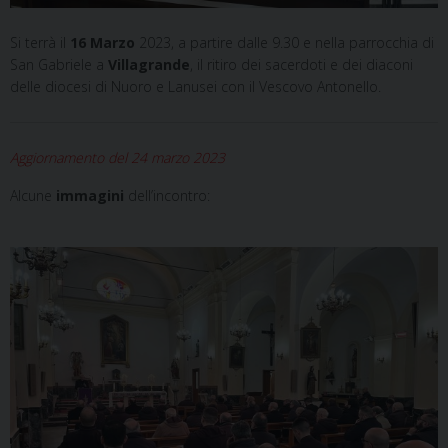
Si terrà il
16 Marzo
2023, a partire dalle 9.30 e nella parrocchia di
San Gabriele a
Villagrande
, il ritiro dei sacerdoti e dei diaconi
delle diocesi di Nuoro e Lanusei con il Vescovo Antonello.
Aggiornamento del 24 marzo 2023
Alcune
immagini
dell’incontro: