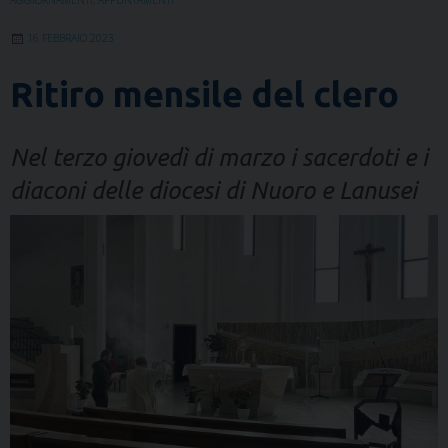
AGGIORNAMENTI
,
APPUNTAMENTI
16 FEBBRAIO 2023
Ritiro mensile del clero
Nel terzo giovedì di marzo i sacerdoti e i
diaconi delle diocesi di Nuoro e Lanusei