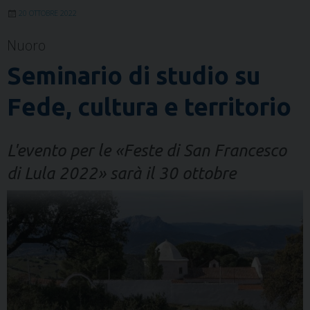
20 OTTOBRE 2022
Nuoro
Seminario di studio su
Fede, cultura e territorio
L'evento per le «Feste di San Francesco
di Lula 2022» sarà il 30 ottobre