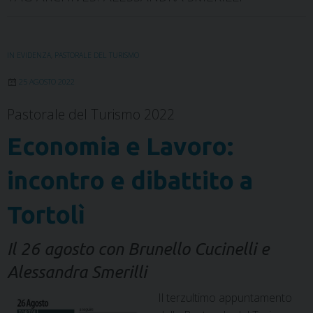
IN EVIDENZA
,
PASTORALE DEL TURISMO
25 AGOSTO 2022
Pastorale del Turismo 2022
Economia e Lavoro:
incontro e dibattito a
Tortolì
Il 26 agosto con Brunello Cucinelli e
Alessandra Smerilli
Il terzultimo appuntamento