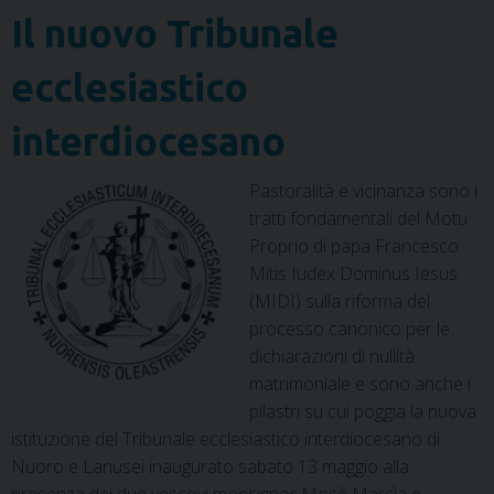
Il nuovo Tribunale
ecclesiastico
interdiocesano
Pastoralità e vicinanza sono i
tratti fondamentali del Motu
Proprio di papa Francesco
Mitis Iudex Dominus Iesus
(MIDI) sulla riforma del
processo canonico per le
dichiarazioni di nullità
matrimoniale e sono anche i
pilastri su cui poggia la nuova
istituzione del Tribunale ecclesiastico interdiocesano di
Nuoro e Lanusei inaugurato sabato 13 maggio alla