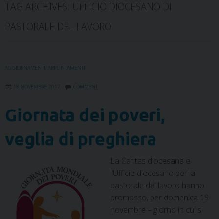
TAG ARCHIVES:
UFFICIO DIOCESANO DI
PASTORALE DEL LAVORO
AGGIORNAMENTI
,
APPUNTAMENTI
18 NOVEMBRE 2017
COMMENT
Giornata dei poveri,
veglia di preghiera
La Caritas diocesana e
l’Ufficio diocesano per la
pastorale del lavoro hanno
promosso, per domenica 19
novembre – giorno in cui si