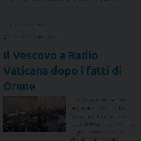
AGGIORNAMENTI
,
IN EVIDENZA
12 MAGGIO 2015
COMMENT
Il Vescovo a Radio
Vaticana dopo i fatti di
Orune
Il Vescovo è intervenuto
anche ai microfoni di Radio
Vaticana all’indomani dei
funerali di Gianluca Monni, di
seguito l’audio e il testo
dell’intervista. Ascolta: