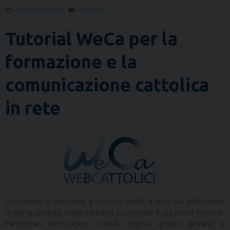
21 NOVEMBRE 2018
COMMENT
Tutorial WeCa per la
formazione e la
comunicazione cattolica
in rete
Un insieme di domande e risposte rivolte a chi si sta affacciando
o vive la propria realtà cattolica su internet e sui social network.
Parrocchie, associazioni, istituti religiosi, gruppi giovanili e