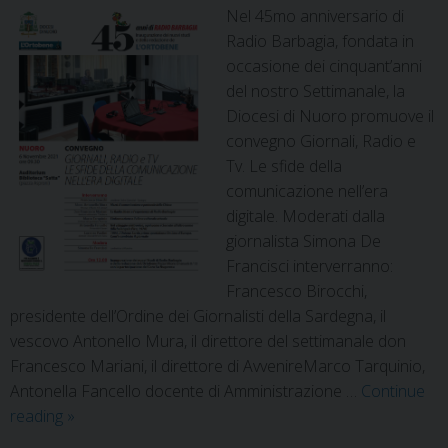
Nel 45mo anniversario di
Radio Barbagia, fondata in
occasione dei cinquant’anni
del nostro Settimanale, la
Diocesi di Nuoro promuove il
convegno Giornali, Radio e
Tv. Le sfide della
comunicazione nell’era
digitale. Moderati dalla
giornalista Simona De
Francisci interverranno:
Francesco Birocchi,
presidente dell’Ordine dei Giornalisti della Sardegna, il
vescovo Antonello Mura, il direttore del settimanale don
Francesco Mariani, il direttore di AvvenireMarco Tarquinio,
Antonella Fancello docente di Amministrazione …
Continue
reading
»