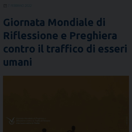
7 FEBBRAIO 2022
Giornata Mondiale di
Riflessione e Preghiera
contro il traffico di esseri
umani