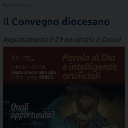
21 OTTOBRE 2025
Il Convegno diocesano
Appuntamento il 29 novembre a Orosei