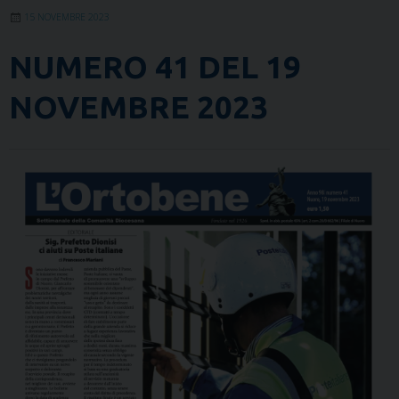
15 NOVEMBRE 2023
NUMERO 41 DEL 19
NOVEMBRE 2023