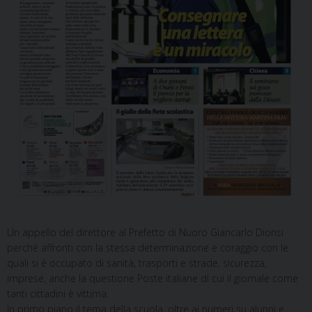
Un appello del direttore al Prefetto di Nuoro Giancarlo Dionsi
perché affronti con la stessa determinazione e coraggio con le
quali si è occupato di sanità, trasporti e strade, sicurezza,
imprese, anche la questione Poste italiane di cui il giornale come
tanti cittadini è vittima.
In primo piano il tema della scuola, oltre ai numeri su alunni e