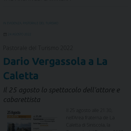
IN EVIDENZA
,
PASTORALE DEL TURISMO
24 AGOSTO 2022
Pastorale del Turismo 2022
Dario Vergassola a La
Caletta
Il 25 agosto lo spettacolo dell'attore e
cabarettista
Il 25 agosto alle 21.30,
nell’Area fraterna de La
Caletta di Siniscola, la