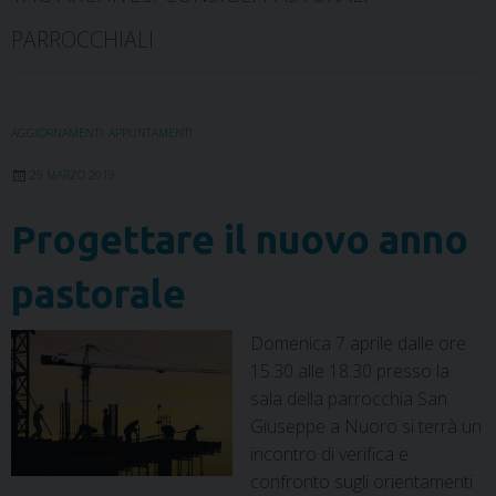
PARROCCHIALI
AGGIORNAMENTI
,
APPUNTAMENTI
29 MARZO 2019
Progettare il nuovo anno
pastorale
Domenica 7 aprile dalle ore
15.30 alle 18.30 presso la
sala della parrocchia San
Giuseppe a Nuoro si terrà un
incontro di verifica e
confronto sugli orientamenti