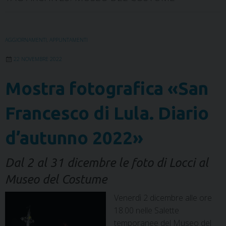
AGGIORNAMENTI
,
APPUNTAMENTI
22 NOVEMBRE 2022
Mostra fotografica «San
Francesco di Lula. Diario
d’autunno 2022»
Dal 2 al 31 dicembre le foto di Locci al
Museo del Costume
Venerdì 2 dicembre alle ore
18.00 nelle Salette
temporanee del Museo del