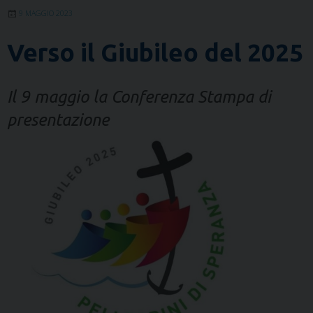
9 MAGGIO 2023
Verso il Giubileo del 2025
Il 9 maggio la Conferenza Stampa di
presentazione